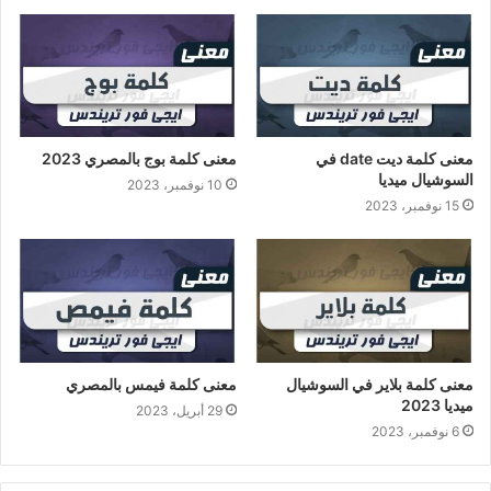
معنى كلمة ديت date في
معنى كلمة بوج بالمصري 2023
السوشيال ميديا
10 نوفمبر، 2023
15 نوفمبر، 2023
معنى كلمة بلاير في السوشيال
معنى كلمة فيمس بالمصري
ميديا 2023
29 أبريل، 2023
6 نوفمبر، 2023