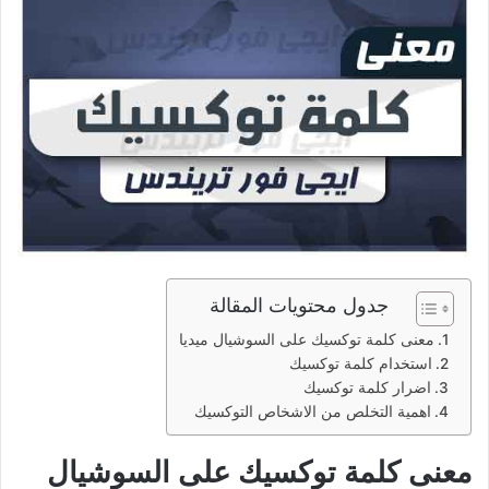
جدول محتويات المقالة
معنى كلمة توكسيك على السوشيال ميديا
استخدام كلمة توكسيك
اضرار كلمة توكسيك
اهمية التخلص من الاشخاص التوكسيك
معنى كلمة توكسيك على السوشيال