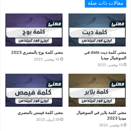
مقالات ذات صلة
معنى كلمة ديت date في
معنى كلمة بوج بالمصري 2023
السوشيال ميديا
10 نوفمبر، 2023
15 نوفمبر، 2023
معنى كلمة بلاير في السوشيال
معنى كلمة فيمس بالمصري
ميديا 2023
29 أبريل، 2023
6 نوفمبر، 2023