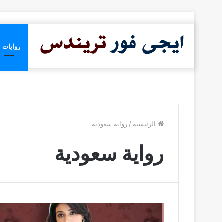
روايات
الرئيسية
/
رواية سعودية
رواية سعودية