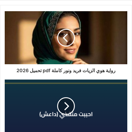
رواية هوي الزيات فريد ونور كاملة pdf تحميل 2026