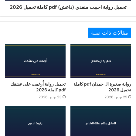
تحميل رواية احببت منقذي (داعش) pdf كاملة تحميل 2026
مقالات ذات صلة
رواية صغيرة ال حمدان pdf كاملة
تحميل رواية أُرغمت على عشقك
تحميل 2026
pdf كاملة 2026
25 يونيو، 2026
23 يونيو، 2026