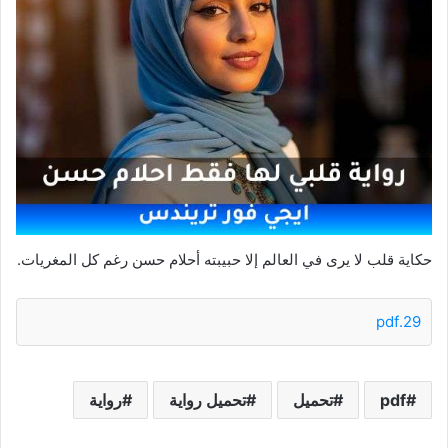
حكاية قلب لا يرى في العالم إلا حبيبته أحلام حسن رغم كل المغريات.
29.pdf
pdf
تحميل
تحميل رواية
رواية