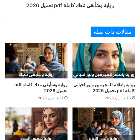
رواية وسَأبقى مَعك كاملة pdf تحميل 2026
مقالات ذات صلة
رواية ياظلام للمجرمين ونور لحياتي
رواية وسَأبقى مَعك كاملة pdf
كاملة pdf تحميل 2026
تحميل 2026
13 مارس، 2026
11 مارس، 2026