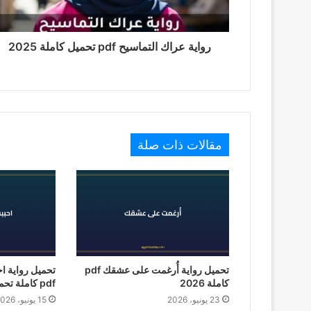
رواية عراك التماسيح pdf تحميل كاملة 2025
مقالات ذات صلة
تحميل رواية أُرغمت على عشقك pdf
تحميل رواية ا
كاملة 2026
pdf كاملة تحميل 2026
23 يونيو، 2026
15 يونيو، 2026