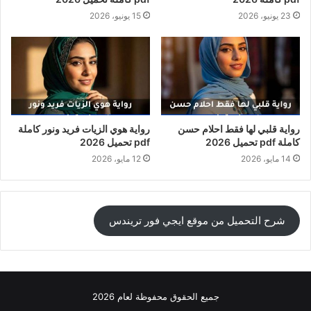
23 يونيو، 2026
15 يونيو، 2026
رواية قلبي لها فقط احلام حسن
رواية هوي الزيات فريد ونور كاملة
كاملة pdf تحميل 2026
pdf تحميل 2026
14 مايو، 2026
12 مايو، 2026
شرح التحميل من موقع ايجي فور تريندس
جميع الحقوق محفوظة لعام 2026