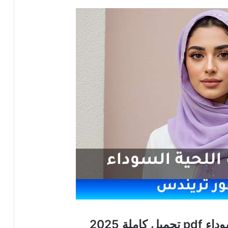
ملة 2025