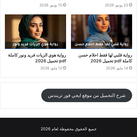
23 يونيو، 2026
15 يونيو، 2026
رواية قلبي لها فقط احلام حسن
رواية هوي الزيات فريد ونور كاملة
كاملة pdf تحميل 2026
pdf تحميل 2026
14 مايو، 2026
12 مايو، 2026
شرح التحميل من موقع ايجي فور تريندس
جميع الحقوق محفوظة لعام 2026