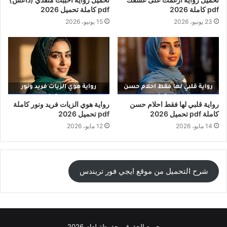
pdf كاملة 2026
pdf كاملة تحميل 2026
23 يونيو، 2026
15 يونيو، 2026
رواية قلبي لها فقط احلام حسن
رواية هوي الزيات فريد ونور كاملة
كاملة pdf تحميل 2026
pdf تحميل 2026
14 مايو، 2026
12 مايو، 2026
شرح التحميل من موقع ايجي فور تريندس
جميع الحقوق محفوظة لعام 2026