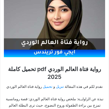
رواية فتاة العالم الوردي pdf تحميل كاملة
2025
نقدم لكم في هذه المقالة
تنزيل
و
تحميل
رواية فتاة العالم الوردي
نبذة عن الراوايــة: ملخص رواية فتاة العالم الوردي: قصة رومانسية
تمزج بين براءة الطفولة وروح النضوج، حيث ترى البطلة العالم