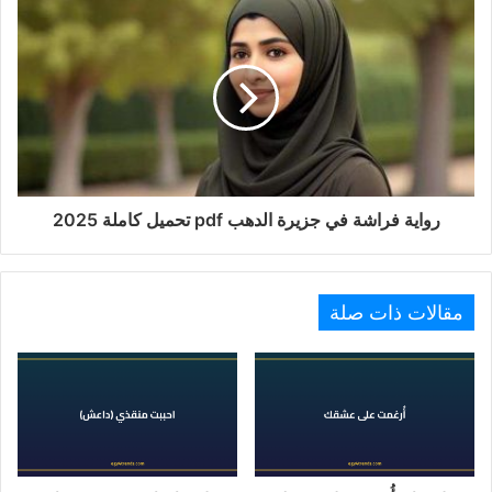
رواية فراشة في جزيرة الدهب pdf تحميل كاملة 2025
مقالات ذات صلة