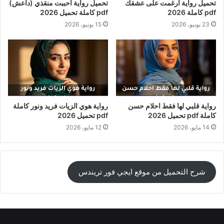
تحميل رواية أُرغمت على عشقك
تحميل رواية احببت منقذي (داعش)
pdf كاملة 2026
pdf كاملة تحميل 2026
23 يونيو، 2026
15 يونيو، 2026
رواية قلبي لها فقط احلام حسن
رواية هوي الزيات فريد ونور كاملة
كاملة pdf تحميل 2026
pdf تحميل 2026
14 مايو، 2026
12 مايو، 2026
شرح التحميل من موقع ايجي فور تريندس