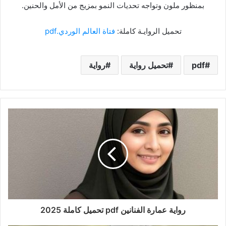
بمنظور ملون وتواجه تحديات النمو بمزيج من الأمل والحنين.
تحميل الروايـة كاملة:
فتاة العالم الوردي.pdf
pdf
تحميل رواية
رواية
رواية عمارة الفنانين pdf تحميل كاملة 2025