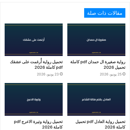
مقالات ذات صلة
رواية صغيرة ال حمدان pdf كاملة
تحميل رواية أُرغمت على عشقك
تحميل 2026
pdf كاملة 2026
25 يونيو، 2026
23 يونيو، 2026
تحميل رواية العادل pdf تحميل
تحميل رواية وتيرة الاعرج pdf
كاملة 2026
كاملة 2026