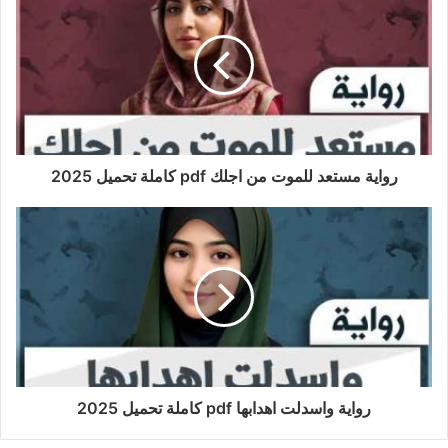
رواية مستعد للموت من اجلك pdf كاملة تحميل 2025
رواية واسدلت اهدابها pdf كاملة تحميل 2025