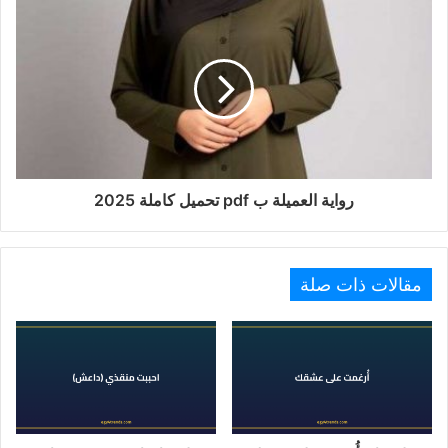
رواية العميلة ب pdf تحميل كاملة 2025
مقالات ذات صلة