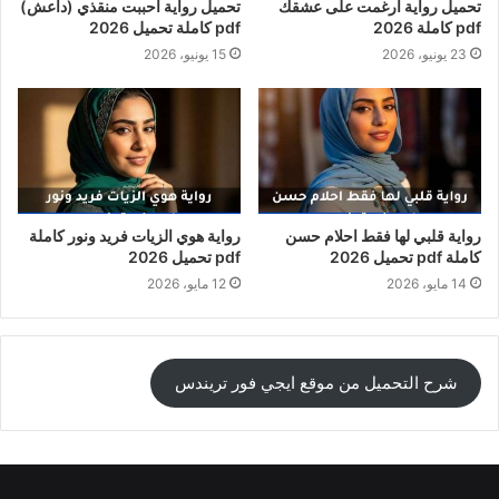
تحميل رواية أُرغمت على عشقك
تحميل رواية احببت منقذي (داعش)
pdf كاملة 2026
pdf كاملة تحميل 2026
23 يونيو، 2026
15 يونيو، 2026
رواية قلبي لها فقط احلام حسن
رواية هوي الزيات فريد ونور كاملة
كاملة pdf تحميل 2026
pdf تحميل 2026
14 مايو، 2026
12 مايو، 2026
شرح التحميل من موقع ايجي فور تريندس