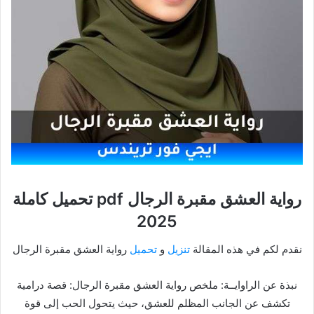
رواية العشق مقبرة الرجال pdf تحميل كاملة
2025
نقدم لكم في هذه المقالة
تنزيل
و
تحميل
رواية العشق مقبرة الرجال
نبذة عن الراوايــة: ملخص رواية العشق مقبرة الرجال: قصة درامية
تكشف عن الجانب المظلم للعشق، حيث يتحول الحب إلى قوة