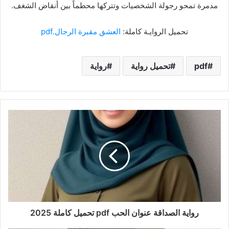
مدمرة تمحو رجولة الشخصيات وتتركها محطماً بين أنقاض الشغف.
تحميل الروايـة كاملة:
العشق مقبرة الرجال.pdf
pdf
تحميل رواية
رواية
رواية الصداقة عنوان الحب pdf تحميل كاملة 2025