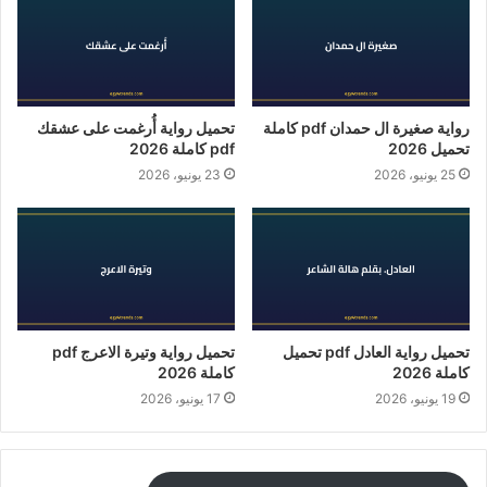
رواية صغيرة ال حمدان pdf كاملة
تحميل رواية أُرغمت على عشقك
تحميل 2026
pdf كاملة 2026
25 يونيو، 2026
23 يونيو، 2026
تحميل رواية العادل pdf تحميل
تحميل رواية وتيرة الاعرج pdf
كاملة 2026
كاملة 2026
19 يونيو، 2026
17 يونيو، 2026