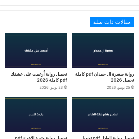
مقالات ذات صلة
رواية صغيرة ال حمدان pdf كاملة
تحميل رواية أُرغمت على عشقك
تحميل 2026
pdf كاملة 2026
25 يونيو، 2026
23 يونيو، 2026
تحميل رواية العادل pdf تحميل
تحميل رواية وتيرة الاعرج pdf