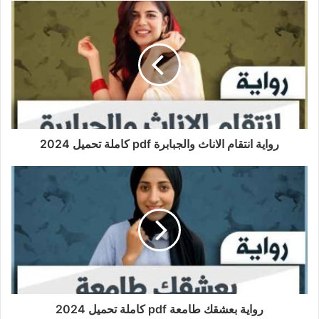
رواية انتقام الاناث والجبابرة pdf كاملة تحميل 2024
رواية بعشقك طامعة pdf كاملة تحميل 2024