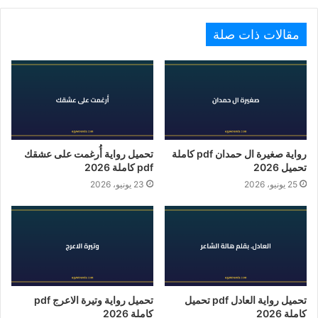
مقالات ذات صلة
رواية صغيرة ال حمدان pdf كاملة
تحميل رواية أُرغمت على عشقك
تحميل 2026
pdf كاملة 2026
25 يونيو، 2026
23 يونيو، 2026
تحميل رواية العادل pdf تحميل
تحميل رواية وتيرة الاعرج pdf
كاملة 2026
كاملة 2026