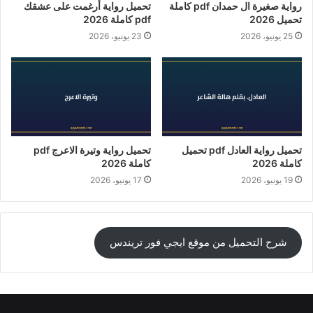
رواية صغيرة ال حمدان pdf كاملة
تحميل رواية أُرغمت على عشقك
تحميل 2026
pdf كاملة 2026
25 يونيو، 2026
23 يونيو، 2026
تحميل رواية العادل pdf تحميل
تحميل رواية وتيرة الاعرج pdf
كاملة 2026
كاملة 2026
19 يونيو، 2026
17 يونيو، 2026
شرح التحميل من موقع ايجي فور تريندس