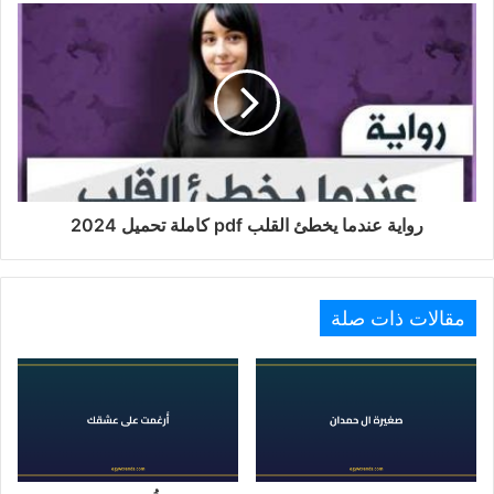
رواية عندما يخطئ القلب pdf كاملة تحميل 2024
مقالات ذات صلة