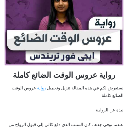
رواية عروس الوقت الضائع كاملة
نستعرض لكم في هذه المقالة تنزيل وتحميل
رواية
عروس الوقت
الضائع كاملة
نبذة عن الروايـة
عندما توفي جدها، كان السبب الذي دفع كالي إلى قبول الزواج من