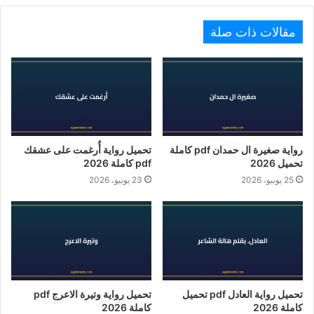
مقالات ذات صلة
رواية صغيرة ال حمدان pdf كاملة
تحميل رواية أُرغمت على عشقك
تحميل 2026
pdf كاملة 2026
25 يونيو، 2026
23 يونيو، 2026
تحميل رواية العادل pdf تحميل
تحميل رواية وتيرة الاعرج pdf
كاملة 2026
كاملة 2026