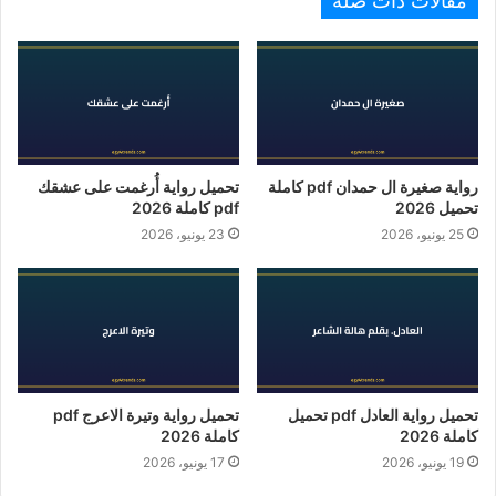
مقالات ذات صلة
رواية صغيرة ال حمدان pdf كاملة
تحميل رواية أُرغمت على عشقك
تحميل 2026
pdf كاملة 2026
25 يونيو، 2026
23 يونيو، 2026
تحميل رواية العادل pdf تحميل
تحميل رواية وتيرة الاعرج pdf
كاملة 2026
كاملة 2026
19 يونيو، 2026
17 يونيو، 2026