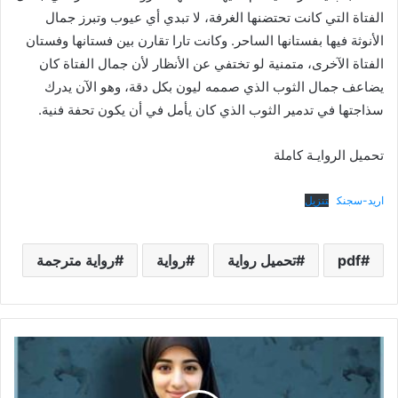
الفتاة التي كانت تحتضنها الغرفة، لا تبدي أي عيوب وتبرز جمال
الأنوثة فيها بفستانها الساحر. وكانت تارا تقارن بين فستانها وفستان
الفتاة الآخرى، متمنية لو تختفي عن الأنظار لأن جمال الفتاة كان
يضاعف جمال الثوب الذي صممه ليون بكل دقة، وهو الآن يدرك
سذاجتها في تدمير الثوب الذي كان يأمل في أن يكون تحفة فنية.
تحميل الروايـة كاملة
اريد-سجنك
تنزيل
pdf
تحميل رواية
رواية
رواية مترجمة