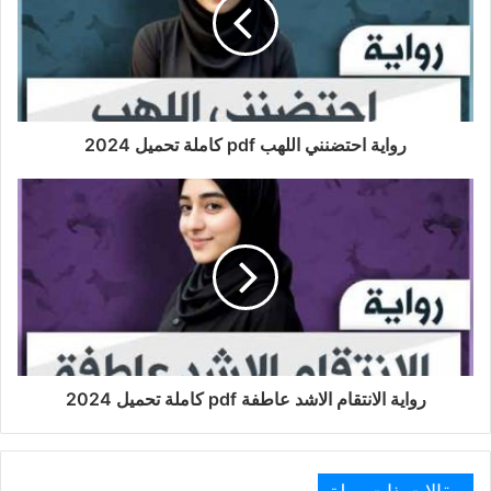
رواية احتضنني اللهب pdf كاملة تحميل 2024
رواية الانتقام الاشد عاطفة pdf كاملة تحميل 2024