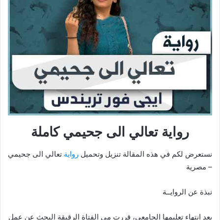
رواية تعالي الى جحيمي كاملة
نستعرض لكم في هذه المقالة تنزيل وتحميل
رواية
تعالي الى جحيمي
– مصرية
نبذة عن الروايــة
بعد انتهاء تعليمها الجامعي، قررت مي الفتاة الرقيقة البحث عن عمل