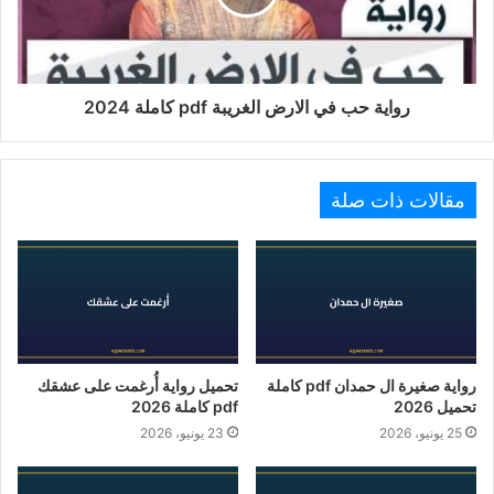
رواية حب في الارض الغريبة pdf كاملة 2024
مقالات ذات صلة
رواية صغيرة ال حمدان pdf كاملة
تحميل رواية أُرغمت على عشقك
تحميل 2026
pdf كاملة 2026
25 يونيو، 2026
23 يونيو، 2026