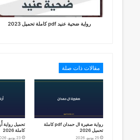
رواية ضحية عنيد pdf كاملة تحميل 2023
مقالات ذات صلة
رواية صغيرة ال حمدان pdf كاملة
تحميل 2026
كاملة 2026
25 يونيو، 2026
23 يونيو، 2026