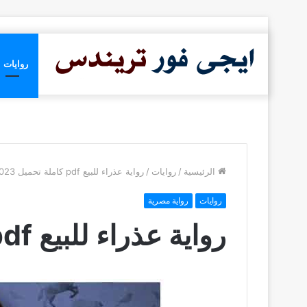
روايات
الرئيسية
/
روايات
/
رواية عذراء للبيع pdf كاملة تحميل 2023
روايات
رواية مصرية
رواية عذراء للبيع pdf كاملة تحميل 2023