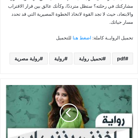
مشاركتك في رحلته؟ ستظل مترددًا، وكأنك عالق بين قرار الاقتراب
والابتعاد، حيث لا تجد القوة لاتخاذ الخطوة المصيرية التي قد تحدد
مسار حياتك.
تحميل الروايــة كاملة:
اضغط هنا
للتحميل
pdf
تحميل رواية
رواية
رواية مصرية