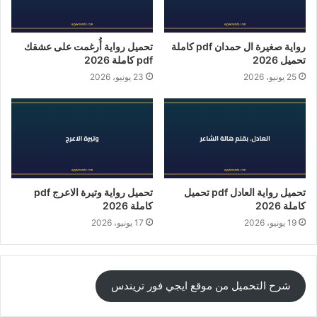
رواية صغيرة ال حمدان pdf كاملة
تحميل رواية أُرغمت على عشقك
تحميل 2026
pdf كاملة 2026
25 يونيو، 2026
23 يونيو، 2026
تحميل رواية العادل pdf تحميل
تحميل رواية وتيرة الاعرج pdf
كاملة 2026
كاملة 2026
19 يونيو، 2026
17 يونيو، 2026
شرح التحميل من موقع ايجي فور تريندس