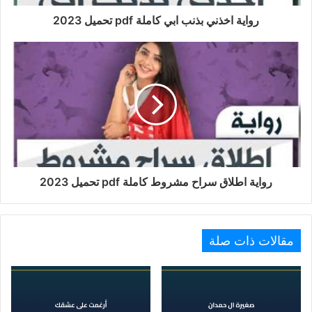
رواية اخذني بذنب ابي كاملة pdf تحميل 2023
رواية اطلاق سراح مشروط كاملة pdf تحميل 2023
مقالات ذات صلة