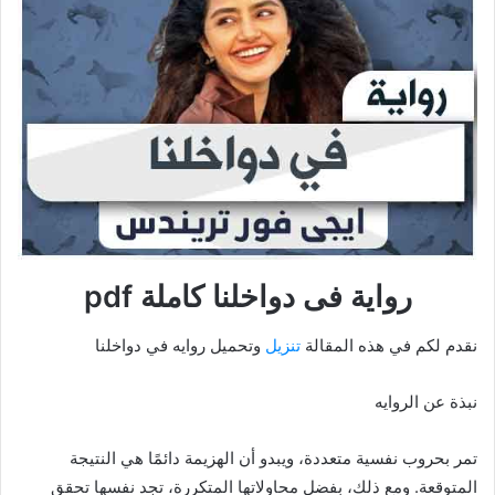
رواية فى دواخلنا كاملة pdf
نقدم لكم في هذه المقالة
تنزيل
وتحميل روايه في دواخلنا
نبذة عن الروايه
تمر بحروب نفسية متعددة، ويبدو أن الهزيمة دائمًا هي النتيجة
المتوقعة. ومع ذلك، بفضل محاولاتها المتكررة، تجد نفسها تحقق