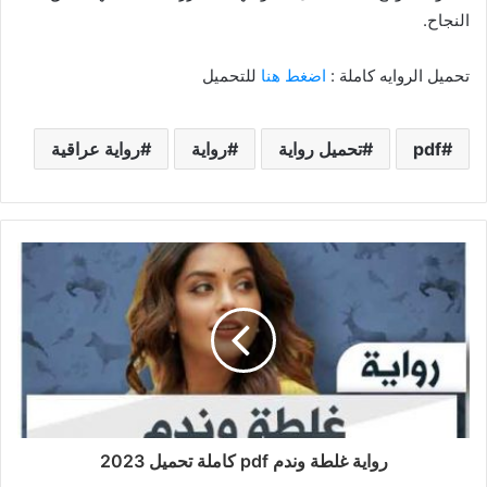
النجاح.
تحميل الروايه كاملة :
اضغط هنا
للتحميل
pdf
تحميل رواية
رواية
رواية عراقية
رواية غلطة وندم pdf كاملة تحميل 2023