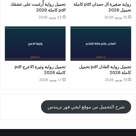
رواية صغيرة ال حمدان pdf كاملة
تحميل رواية أُرغمت على عشقك
تحميل 2026
pdf كاملة 2026
25 يونيو، 2026
23 يونيو، 2026
تحميل رواية العادل pdf تحميل
تحميل رواية وتيرة الاعرج pdf
كاملة 2026
كاملة 2026
19 يونيو، 2026
17 يونيو، 2026
شرح التحميل من موقع ايجي فور تريندس