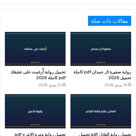
مقالات ذات صلة
رواية صغيرة ال حمدان pdf كاملة
تحميل رواية أُرغمت على عشقك
تحميل 2026
pdf كاملة 2026
25 يونيو، 2026
23 يونيو، 2026
تحميل رواية العادل pdf تحميل
تحميل رواية وتيرة الاعرج pdf