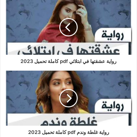
رواية عشقتها في ابتلائي pdf كاملة تحميل 2023
رواية غلطة وندم pdf كاملة تحميل 2023