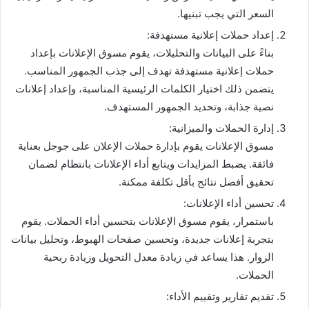
السعر التي يجب تبنيها.
إعداد حملات إعلانية مستهدفة:
بناءً على البيانات والتحليلات، يقوم مسوق الإعلانات بإعداد
حملات إعلانية مستهدفة تهدف إلى جذب الجمهور المناسب.
يتضمن ذلك اختيار الكلمات الرئيسية المناسبة، وإعداد إعلانات
نصية جذابة، وتحديد الجمهور المستهدف.
إدارة الحملات والميزانية:
مسوق الإعلانات يقوم بإدارة حملات الإعلان على جوجل بعناية
فائقة. يضبط المزايدات ويتابع أداء الإعلانات بانتظام لضمان
تحقيق أفضل نتائج بأقل تكلفة ممكنة.
تحسين أداء الإعلانات:
باستمرار، يقوم مسوق الإعلانات بتحسين أداء الحملات. يقوم
بتجربة إعلانات جديدة، وتحسين صفحات الهبوط، وتحليل بيانات
الزوار. هذا يساعد في زيادة معدل التحويل وزيادة ربحية
الحملات.
تقديم تقارير وتقييم الأداء: