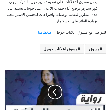
يعمل مسوق الإعلانات على تقديم تقارير دورية لشركة إيجي
فور سيرفر توضح أداء حملات الإعلان على جوجل. يستند إلى
هذه التقارير لتقديم توصيات واقتراحات لتحسين الاستراتيجية
وزيادة العائد على الاستثمار.
للتواصل مع مسوق اعلانات جوجل :
اضغط هنا
مسوق
مسوق اعلانات جوجل