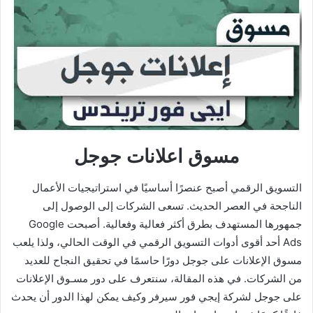
مسوق اعلانات جوجل
التسويق الرقمي أصبح عنصرًا أساسيًا في استراتيجيات الأعمال
الناجحة في العصر الحديث. تسعى الشركات إلى الوصول إلى
جمهورها المستهدف بطرق أكثر فعالية وفعالية. أصبحت Google
Ads أحد أقوى أدوات التسويق الرقمي في الوقت الحالي، ولذا يلعب
مسوق الإعلانات على جوجل دورًا حاسمًا في تحقيق النجاح للعديد
من الشركات. في هذه المقالة، سنتعرف على دور مسـوق الإعلانات
على جوجل لشركة إيجي فور سيرفر وكيف يمكن لهذا الدور أن يحدث