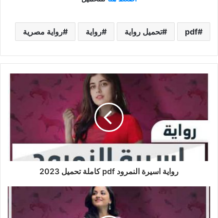
pdf
تحميل رواية
رواية
رواية مصرية
رواية اسيرة النمرود pdf كاملة تحميل 2023