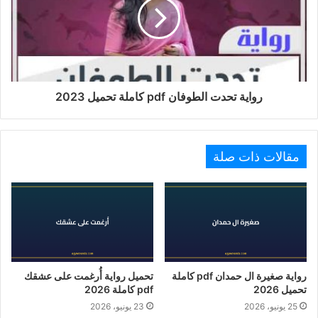
رواية تحدت الطوفان pdf كاملة تحميل 2023
مقالات ذات صلة
رواية صغيرة ال حمدان pdf كاملة
تحميل رواية أُرغمت على عشقك
تحميل 2026
pdf كاملة 2026
25 يونيو، 2026
23 يونيو، 2026