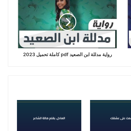
رواية مدللة ابن الصعيد pdf كاملة تحميل 2023