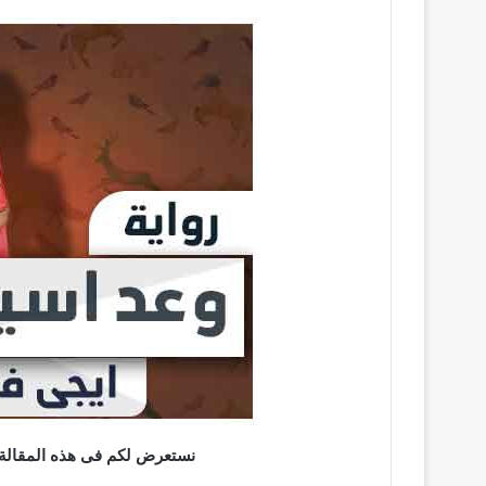
نستعرض لكم فى هذه المقالة ت