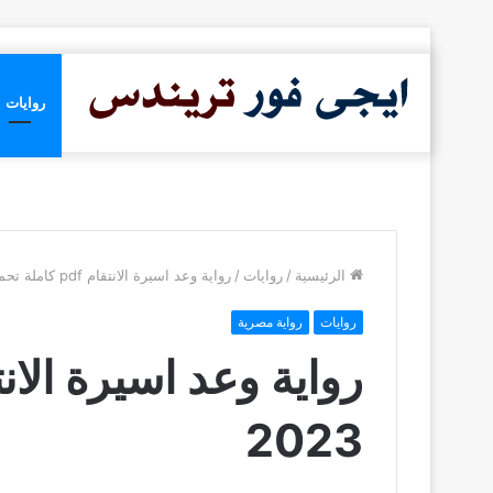
روايات
الرئيسية
/
روايات
/
رواية وعد اسيرة الانتقام pdf كاملة تحميل 2023
روايات
رواية مصرية
2023