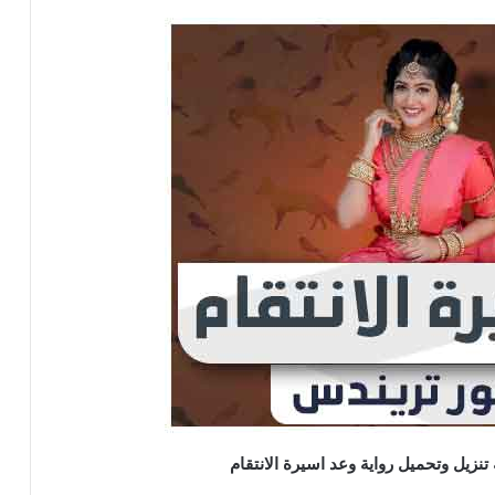
نزيل وتحميل رواية وعد اسيرة الانتقام