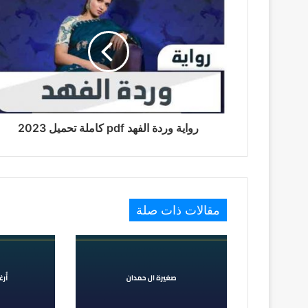
رواية وردة الفهد pdf كاملة تحميل 2023
مقالات ذات صلة