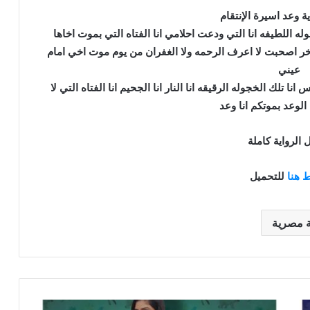
ة وعد اسيرة الإنتقام
وله اللطيفه انا التي ودعت احلامي انا الفتاه التي بموت اخاها
ر اصحبت لا اعرف الرحمه ولا الغفران من يوم موت اخي امام
عيني
ا تلك الخجوله الرقيقه انا النار انا الجحيم انا الفتاه التي لا
 الوعد بموتكم انا وعد
 الرواية كاملة
 هنا
للتحميل
ة مصرية