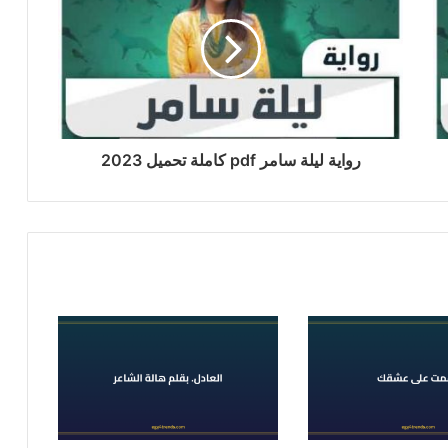
رواية ليلة سامر pdf كاملة تحميل 2023