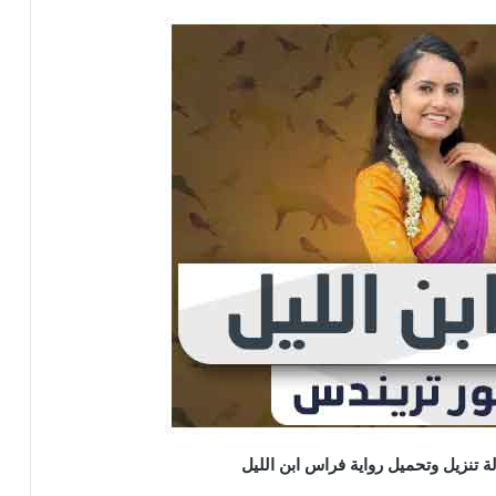
تنزيل وتحميل رواية فراس ابن الليل