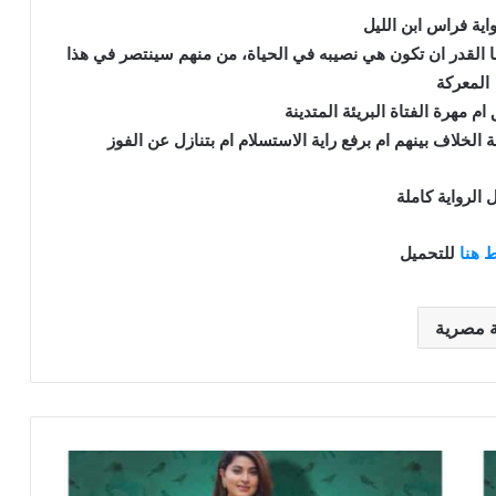
اية فراس ابن الليل
ا القدر ان تكون هي نصيبه في الحياة، من منهم سينتصر في هذا
المعركة
 مهرة الفتاة البريئة المتدينة
الخلاف بينهم ام برفع راية الاستسلام ام بتنازل عن الفوز
 الرواية كاملة
 هنا
للتحميل
ة مصرية