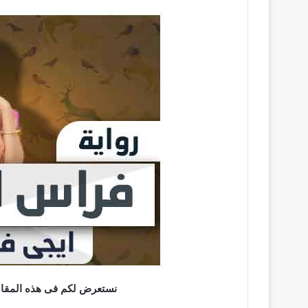
نستعرض لكم فى هذه المقالة 