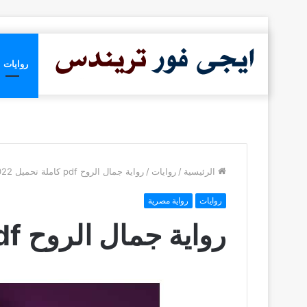
روايات
الرئيسية
/
روايات
/
رواية جمال الروح pdf كاملة تحميل 2022
روايات
رواية مصرية
رواية جمال الروح pdf كاملة تحميل 2022