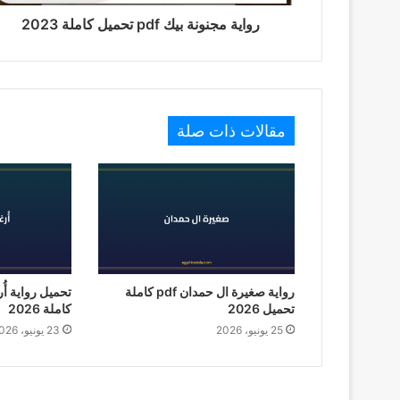
رواية مجنونة بيك pdf تحميل كاملة 2023
مقالات ذات صلة
رواية صغيرة ال حمدان pdf كاملة
تحميل 2026
كاملة 2026
25 يونيو، 2026
23 يونيو، 2026