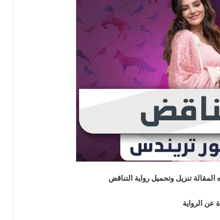
مقالة تنزيل وتحميل رواية التناقض
ة عن الرواية