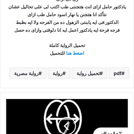
يادكتور حامل ازاى انت هتجننى طب اكتب لى على تحاليل عشان
نتأكد انا هتجنن يا نهار اسود حامل طب ازاى
الدكتور:فى ايه يابنتى الزهول ده من الفرحه ولا ايه بظبط
فرحه فرحة ايه يادكتور اعمل ايه انا دلوقتى وازاى ده حصل
تحميل الرواية كاملة
اضغط هنا
للتحميل
pdf
تحميل رواية
رواية
رواية مصرية