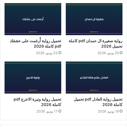
رواية صغيرة ال حمدان pdf كاملة
تحميل رواية أُرغمت على عشقك
تحميل 2026
pdf كاملة 2026
25 يونيو، 2026
23 يونيو، 2026
تحميل رواية العادل pdf تحميل
تحميل رواية وتيرة الاعرج pdf
كاملة 2026
كاملة 2026
19 يونيو، 2026
17 يونيو، 2026