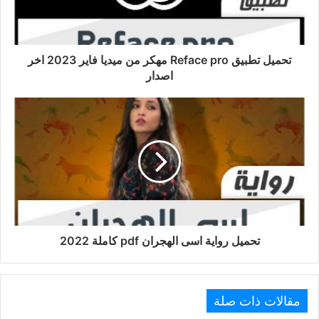
تحميل تطبيق Reface pro مهكر من ميديا فاير 2023 اخر
اصدار
تحميل رواية اسى الهجران pdf كاملة 2022
مقالات ذات صلة