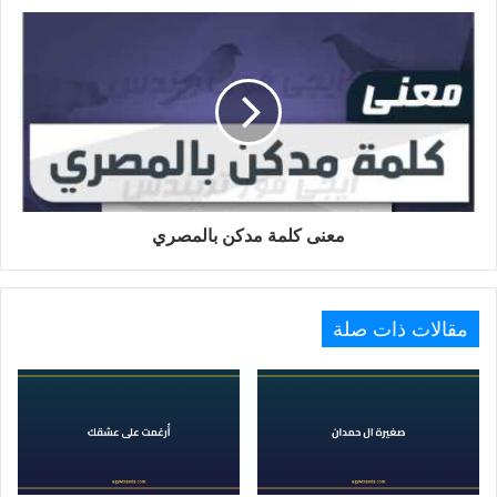
معنى كلمة مدكن بالمصري
مقالات ذات صلة