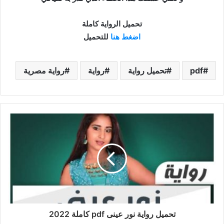
تحميل الرواية كاملة
اضغط هنا
للتحميل
pdf
تحميل رواية
رواية
رواية مصرية
تحميل رواية نور عينى pdf كاملة 2022