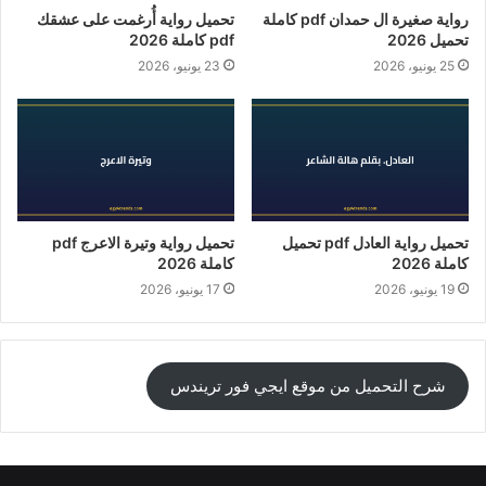
رواية صغيرة ال حمدان pdf كاملة
تحميل رواية أُرغمت على عشقك
تحميل 2026
pdf كاملة 2026
25 يونيو، 2026
23 يونيو، 2026
تحميل رواية العادل pdf تحميل
تحميل رواية وتيرة الاعرج pdf
كاملة 2026
كاملة 2026
19 يونيو، 2026
17 يونيو، 2026
شرح التحميل من موقع ايجي فور تريندس