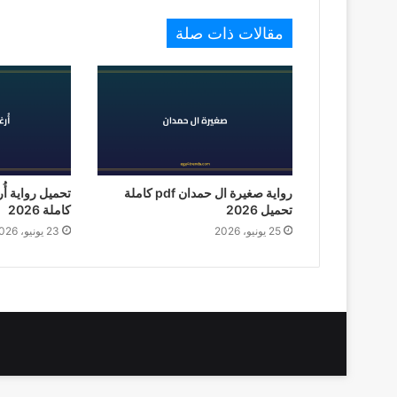
مقالات ذات صلة
رواية صغيرة ال حمدان pdf كاملة
تحميل 2026
كاملة 2026
25 يونيو، 2026
23 يونيو، 2026