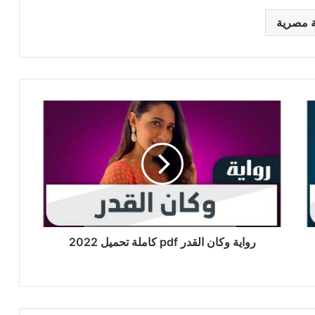
ة مصرية
رواية وكان القدر pdf كاملة تحميل 2022