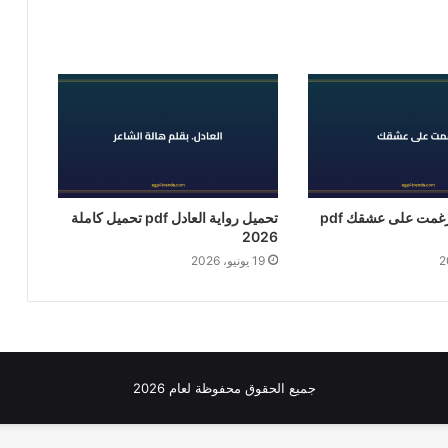
تحميل رواية أُرغمت على عشقك pdf
تحميل رواية العادل pdf تحميل كاملة
2026
19 يونيو، 2026
جميع الحقوق محفوظة لعام 2026