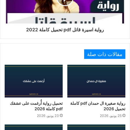
رواية اسيرة قاتل pdf تحميل كاملة 2022
مقالات ذات صلة
رواية صغيرة ال حمدان pdf كاملة
تحميل رواية أُرغمت على عشقك
تحميل 2026
pdf كاملة 2026
25 يونيو، 2026
23 يونيو، 2026