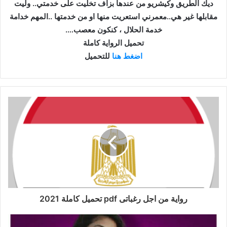
ديك الطريق وكيشريو من عندها بزاف تخليت على خدمتي.. وليت
مقابلها غير هي..معمرني استعريت منها او من خدمتها ..المهم خدامة
خدمة الحلال ، كنكون معصب….
تحميل الرواية كاملة
اضغط هنا
للتحميل
رواية من اجل رغباتى pdf تحميل كاملة 2021