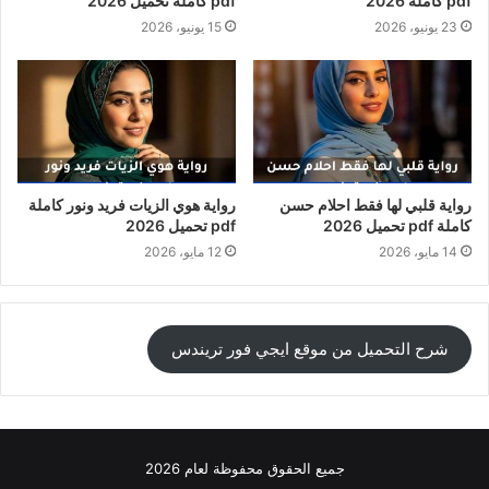
pdf كاملة 2026
pdf كاملة تحميل 2026
23 يونيو، 2026
15 يونيو، 2026
رواية قلبي لها فقط احلام حسن
رواية هوي الزيات فريد ونور كاملة
كاملة pdf تحميل 2026
pdf تحميل 2026
14 مايو، 2026
12 مايو، 2026
شرح التحميل من موقع ايجي فور تريندس
جميع الحقوق محفوظة لعام 2026