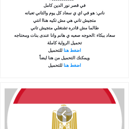
في قصر نور الدين كامل
ناني: هو في اي ي سعاد كل يوم والتاني تعبانه
متجيش تاني هي مش تكيه هناا انتي
طالما مش قادره تشتغلي متجيش تاني
سعاد ببكاء :الحوجه صعبه ي هانم وانا عندى بنات ومحتاجه
تحميل الرواية كاملة
اضغط هنا
للتحميل
ويمكنك التحميل من هنا ايضاً
اضغط هنا
للتحميل