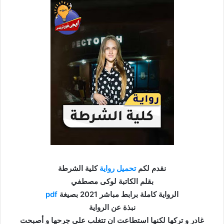
نقدم لكم
تحميل
رواية
كلية الشرطة
بقلم الكاتبة لوكى مصطفي
الرواية كاملة برابط مباشر 2021 بصيغة
pdf
نبذة عن الرواية
غادر و تركها لكنها استطاعت ان تتغلب على جرحها و أصبحت