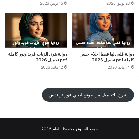
23 يونيو، 2026
15 يونيو، 2026
رواية قلبي لها فقط احلام حسن
رواية هوي الزيات فريد ونور كاملة
كاملة pdf تحميل 2026
pdf تحميل 2026
14 مايو، 2026
12 مايو، 2026
شرح التحميل من موقع ايجي فور تريندس
جميع الحقوق محفوظة لعام 2026