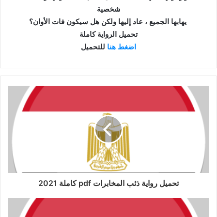
شخصية
يهابها الجميع ، عاد إليها ولكن هل سيكون فات الأوان؟
تحميل الرواية كاملة
اضغط هنا
للتحميل
تحميل رواية ذئب المخابرات pdf كاملة 2021