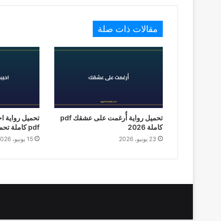
مقالات ذات صلة
تحميل رواية أُرغمت على عشقك pdf
تحميل رواية ا
كاملة 2026
pdf كاملة تحميل 2026
23 يونيو، 2026
15 يونيو، 2026