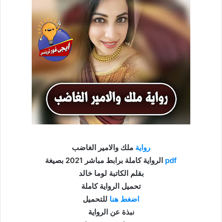
رواية
ملك والامير الغاضب
pdf
الرواية كاملة برابط مباشر 2021 بصيغة
بقلم الكاتبة لوما خالد
تحميل الرواية كاملة
اضغط هنا
للتحميل
نبذة عن الرواية