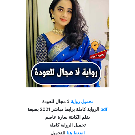
تحميل رواية
لا مجال للعودة
pdf
الرواية كاملة برابط مباشر 2021 بصيغة
بقلم الكابتة سارة عاصم
تحميل الرواية كاملة
اضغط هنا
للتحميل