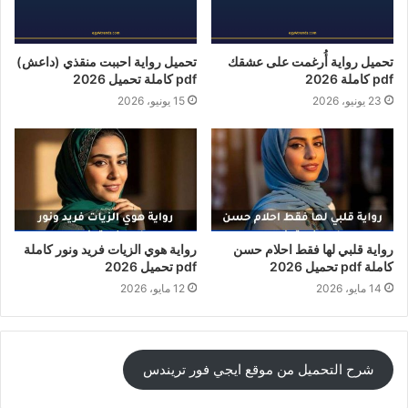
تحميل رواية أُرغمت على عشقك
تحميل رواية احببت منقذي (داعش)
pdf كاملة 2026
pdf كاملة تحميل 2026
23 يونيو، 2026
15 يونيو، 2026
رواية قلبي لها فقط احلام حسن
رواية هوي الزيات فريد ونور كاملة
كاملة pdf تحميل 2026
pdf تحميل 2026
14 مايو، 2026
12 مايو، 2026
شرح التحميل من موقع ايجي فور تريندس