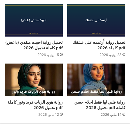
تحميل رواية أُرغمت على عشقك
تحميل رواية احببت منقذي (داعش)
pdf كاملة 2026
pdf كاملة تحميل 2026
23 يونيو، 2026
15 يونيو، 2026
رواية قلبي لها فقط احلام حسن
رواية هوي الزيات فريد ونور كاملة
كاملة pdf تحميل 2026
pdf تحميل 2026
14 مايو، 2026
12 مايو، 2026