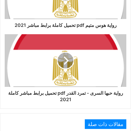
رواية هوس متيم pdf تحميل كاملة برابط مباشر 2021
رواية حبها السرى - تمرد القدر pdf تحميل برابط مباشر كاملة
2021
مقالات ذات صلة