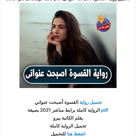
تحميل رواية
القسوة أصبحت عنواني
pdf
الرواية كاملة برابط مباشر 2021 بصيغة
بقلم الكاتبة بيرو
تحميل الرواية كاملة
اضغط هنا
للتحميل