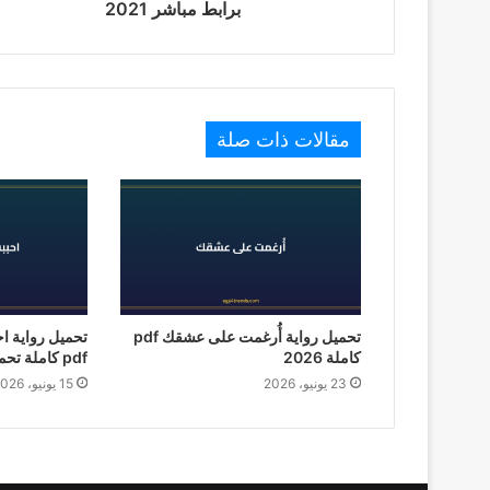
برابط مباشر 2021
مقالات ذات صلة
تحميل رواية أُرغمت على عشقك pdf
تحميل رواية ا
كاملة 2026
pdf كاملة تحميل 2026
23 يونيو، 2026
15 يونيو، 2026