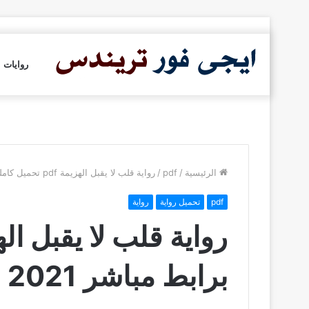
روايات
الرئيسية
/
pdf
/
رواية قلب لا يقبل الهزيمة pdf تحميل كاملة برابط مباشر 2021
pdf
تحميل رواية
رواية
برابط مباشر 2021