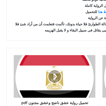
 الرواية كاملة
 هنا
للتحميل
ة عن الرواية
حالة الطوارئ فلا حياة بدونك، تألمت فتعلمت أن من أراد شئ فلا
ى يقاتل فى سبيل البقاء و لا يقبل الهزيمه
تحميل رواية عشق ناضج وعشق مجنون pdf