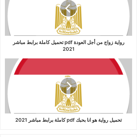
رواية زواج من أجل العودة pdf تحميل كاملة برابط مباشر
2021
تحميل رواية هو انا بحبك pdf كاملة برابط مباشر 2021