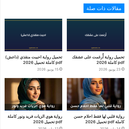
مقالات ذات صلة
تحميل رواية أُرغمت على عشقك
تحميل رواية احببت منقذي (داعش)
pdf كاملة 2026
pdf كاملة تحميل 2026
23 يونيو، 2026
15 يونيو، 2026
رواية قلبي لها فقط احلام حسن
رواية هوي الزيات فريد ونور كاملة
كاملة pdf تحميل 2026
pdf تحميل 2026
14 مايو، 2026
12 مايو، 2026