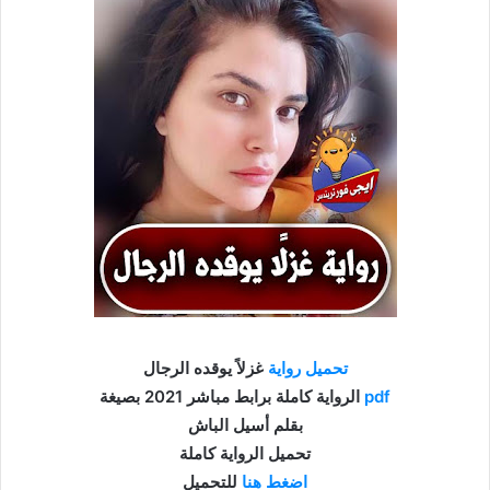
تحميل رواية
غزلاً يوقده الرجال
pdf
الرواية كاملة برابط مباشر 2021 بصيغة
بقلم أسيل الباش
تحميل الرواية كاملة
اضغط هنا
للتحميل