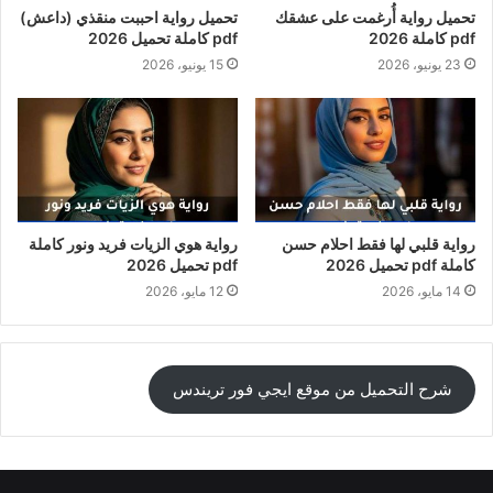
تحميل رواية أُرغمت على عشقك
تحميل رواية احببت منقذي (داعش)
pdf كاملة 2026
pdf كاملة تحميل 2026
23 يونيو، 2026
15 يونيو، 2026
رواية قلبي لها فقط احلام حسن
رواية هوي الزيات فريد ونور كاملة
كاملة pdf تحميل 2026
pdf تحميل 2026
14 مايو، 2026
12 مايو، 2026
شرح التحميل من موقع ايجي فور تريندس