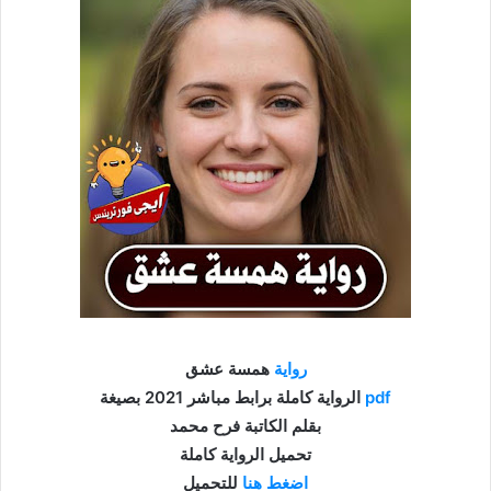
رواية
همسة عشق
pdf
الرواية كاملة برابط مباشر 2021 بصيغة
بقلم الكاتبة فرح محمد
تحميل الرواية كاملة
اضغط هنا
للتحميل