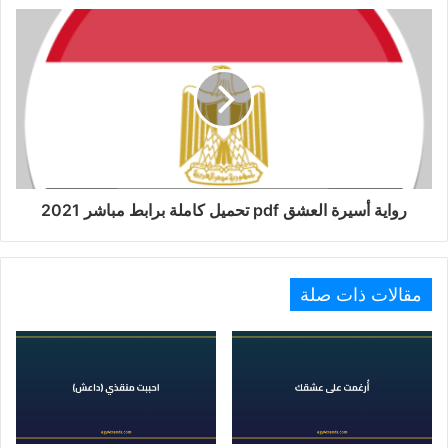
رواية أسيرة العشق pdf تحميل كاملة برابط مباشر 2021
مقالات ذات صلة