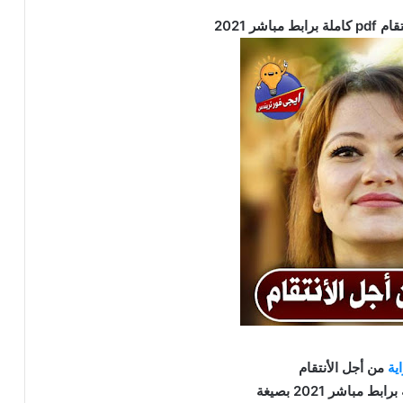
اشر 2021
ية
من أجل الأنتقام
ط مباشر 2021 بصيغة