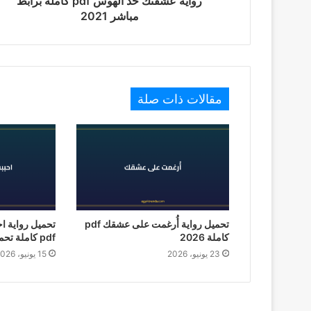
رواية عشقتك حد الهوس pdf كاملة برابط
مباشر 2021
مقالات ذات صلة
تحميل رواية أُرغمت على عشقك pdf
تحميل رواية ا
كاملة 2026
pdf كاملة تحميل 2026
23 يونيو، 2026
15 يونيو، 2026