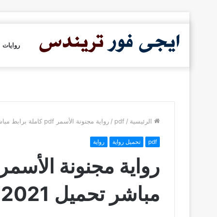
روايات
الرئيسية
/
pdf
/
رواية مجنونة الأسمر pdf كاملة برابط مباشر تحميل 2021
pdf
تحميل رواية
رواية
مباشر تحميل 2021