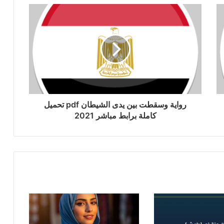
رواية وسقطت بين يدى الشيطان pdf تحميل
كاملة برابط مباشر 2021