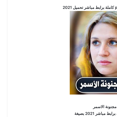
جنونة الاسمر
ط مباشر 2021 بصيغة