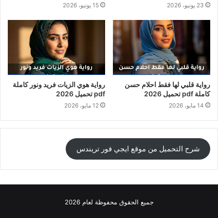
23 يونيو، 2026
15 يونيو، 2026
رواية قلبي لها فقط احلام حسن
رواية هوي الزيات فريد ونور كاملة
كاملة pdf تحميل 2026
pdf تحميل 2026
14 مايو، 2026
12 مايو، 2026
شرح التحميل من موقع ايجي فور تريندس
جميع الحقوق محفوظة لعام 2026