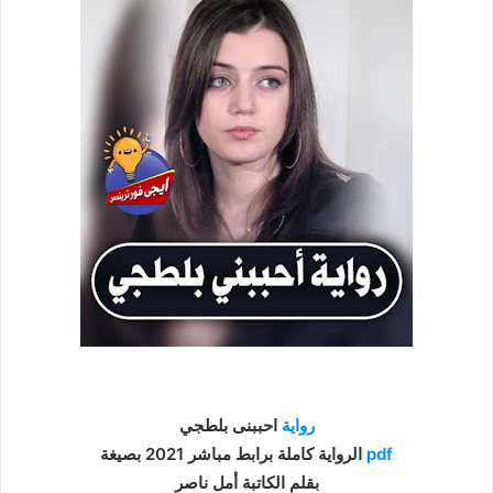
رواية
احببنى بلطجي
pdf
الرواية كاملة برابط مباشر 2021 بصيغة
بقلم الكاتبة أمل ناصر