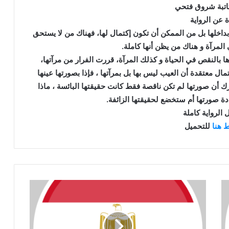
كاتبة شروق فتحي
ة عن الرواية
اخلها بل من الممكن أن تكون إكتمال لها، فهناك من لا يستحق
المرآة و هناك من يظن أنها كاملة.
 بالنقص في الحياة و كذلك المرآة، قررت الفرار من مرآتها،
ال معتقدة أن العيب ليس بها بل بمرآتها ، فإذا بصورتها عينها
رك أن صورتها لم تكن ناقصة فقط كانت حقيقتها البائسة ، ماذا
 صورتها أم ستخضع لحقيقتها الزائفة.
 الرواية كاملة
 هنا
للتحميل