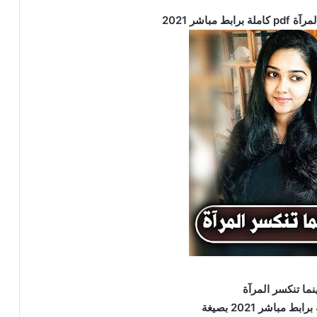
 مباشر 2021
ما تنكسر المرآة
ط مباشر 2021 بصيغة