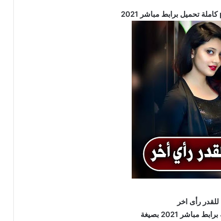
للقدر رأى اخر
ط مباشر 2021 بصيغة